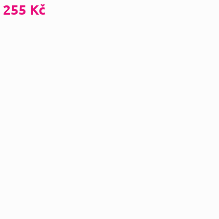
255 Kč