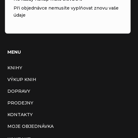
Při objednávce nemusíte vyplňovat znovu vaše
údaje
MENU
KNIHY
VÝKUP KNIH
DOPRAVY
PRODEJNY
KONTAKTY
MOJE OBJEDNÁVKA