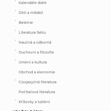
Kalendáře diáře
Děti a mládež
Beletrie
Literatura faktu
Naučná a odborná
Duchovní a filozofie
Umění a kultura
Obchod a ekonomie
Cizojazyčná literatura
Počítačová literatura
Křížovky a luštění