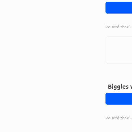
Použité zboží 
Biggles 
Použité zboží 