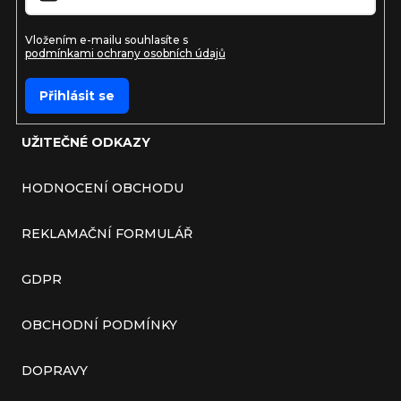
Vložením e-mailu souhlasíte s
podmínkami ochrany osobních údajů
Přihlásit se
UŽITEČNÉ ODKAZY
HODNOCENÍ OBCHODU
REKLAMAČNÍ FORMULÁŘ
GDPR
OBCHODNÍ PODMÍNKY
DOPRAVY