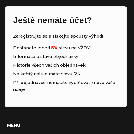
Ještě nemáte účet?
Zaregistrujte se a získejte spousty výhod!
Dostanete ihned
5%
slevu na VŽDY!
Informace o stavu objednávky
Historie všech vašich objednávek
Na každý nákup máte slevu 5%
Při objednávce nemusíte vyplňovat znovu vaše
údaje
MENU