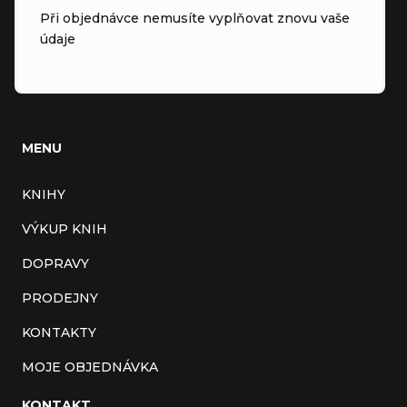
Při objednávce nemusíte vyplňovat znovu vaše
údaje
MENU
KNIHY
VÝKUP KNIH
DOPRAVY
PRODEJNY
KONTAKTY
MOJE OBJEDNÁVKA
KONTAKT