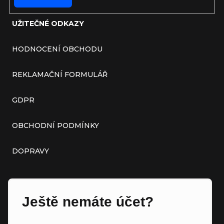
UŽITEČNÉ ODKAZY
HODNOCENÍ OBCHODU
REKLAMAČNÍ FORMULÁŘ
GDPR
OBCHODNÍ PODMÍNKY
DOPRAVY
Ještě nemáte účet?