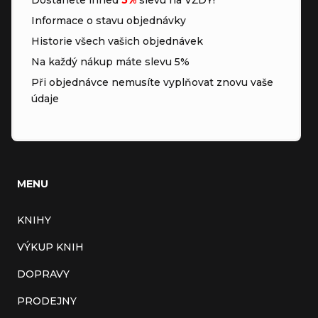
Informace o stavu objednávky
Historie všech vašich objednávek
Na každý nákup máte slevu 5%
Při objednávce nemusíte vyplňovat znovu vaše
údaje
MENU
KNIHY
VÝKUP KNIH
DOPRAVY
PRODEJNY