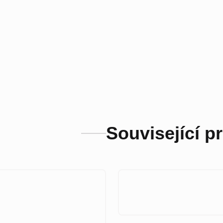
Související p