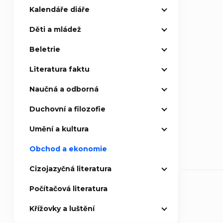
Kalendáře diáře
Děti a mládež
Beletrie
Literatura faktu
Naučná a odborná
Duchovní a filozofie
Umění a kultura
Obchod a ekonomie
Cizojazyčná literatura
Počítačová literatura
Křížovky a luštění