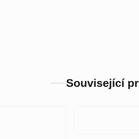
Související p