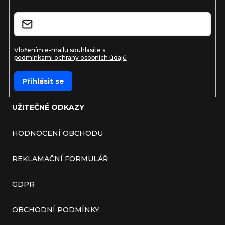
E-mail
Vložením e-mailu souhlasíte s
podmínkami ochrany osobních údajů
Přihlásit se
UŽITEČNÉ ODKAZY
HODNOCENÍ OBCHODU
REKLAMAČNÍ FORMULÁŘ
GDPR
OBCHODNÍ PODMÍNKY