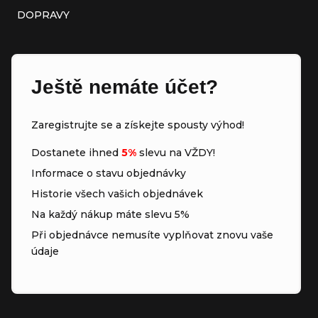
DOPRAVY
Ještě nemáte účet?
Zaregistrujte se a získejte spousty výhod!
Dostanete ihned
5%
slevu na VŽDY!
Informace o stavu objednávky
Historie všech vašich objednávek
Na každý nákup máte slevu 5%
Při objednávce nemusíte vyplňovat znovu vaše
údaje