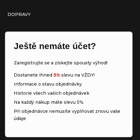
DOPRAVY
Ještě nemáte účet?
Zaregistrujte se a získejte spousty výhod!
Dostanete ihned
5%
slevu na VŽDY!
Informace o stavu objednávky
Historie všech vašich objednávek
Na každý nákup máte slevu 5%
Při objednávce nemusíte vyplňovat znovu vaše
údaje