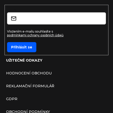
E-mail
Vložením e-mailu souhlasíte s
podmínkami ochrany osobních údajů
Přihlásit se
UŽITEČNÉ ODKAZY
HODNOCENÍ OBCHODU
REKLAMAČNÍ FORMULÁŘ
GDPR
OBCHODNÍ PODMÍNKY