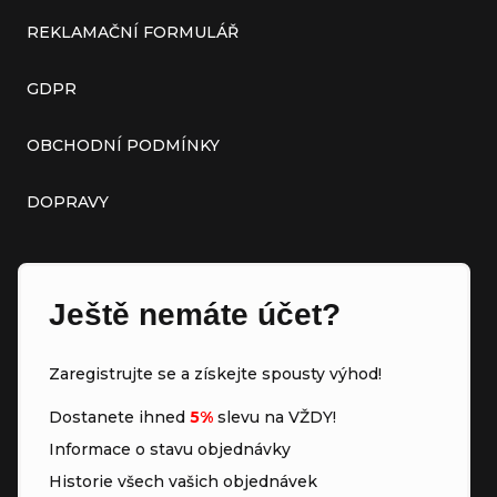
REKLAMAČNÍ FORMULÁŘ
GDPR
OBCHODNÍ PODMÍNKY
DOPRAVY
Ještě nemáte účet?
Zaregistrujte se a získejte spousty výhod!
Dostanete ihned
5%
slevu na VŽDY!
Informace o stavu objednávky
Historie všech vašich objednávek