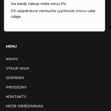
Na každý nákup máte slevu 5%
Při objednávce nemusíte vyplňovat znovu vaše
údaje
MENU
KNIHY
VÝKUP KNIH
DOPRAVY
PRODEJNY
KONTAKTY
MOJE OBJEDNÁVKA