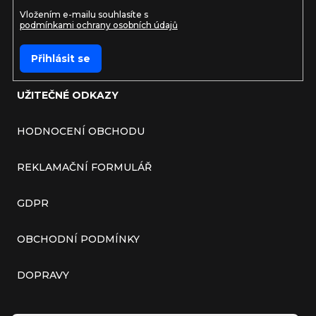
Vložením e-mailu souhlasíte s
podmínkami ochrany osobních údajů
Přihlásit se
UŽITEČNÉ ODKAZY
HODNOCENÍ OBCHODU
REKLAMAČNÍ FORMULÁŘ
GDPR
OBCHODNÍ PODMÍNKY
DOPRAVY